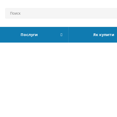
Послуги
Як купити