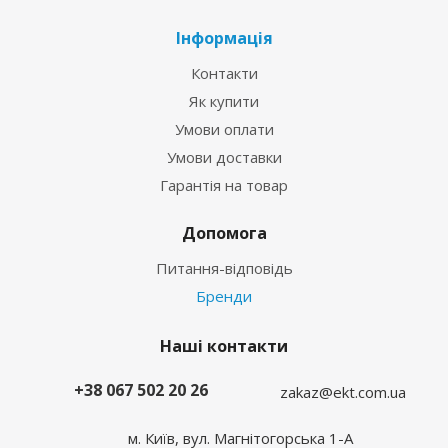
Інформація
Контакти
Як купити
Умови оплати
Умови доставки
Гарантія на товар
Допомога
Питання-відповідь
Бренди
Наші контакти
+38 067 502 20 26
zakaz@ekt.com.ua
м. Київ, вул. Магнітогорська 1-А