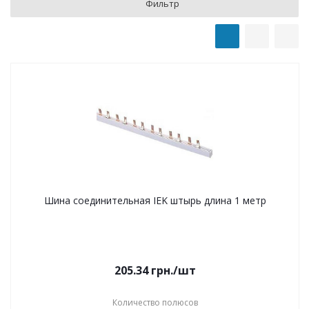
Фильтр
Шина соединительная IEK штырь длина 1 метр
205.34
грн.
/шт
Количество полюсов