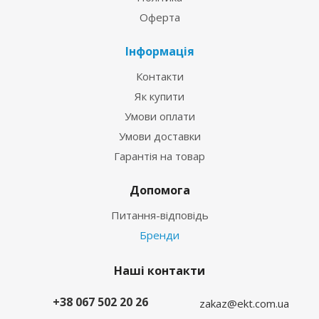
Оферта
Інформація
Контакти
Як купити
Умови оплати
Умови доставки
Гарантія на товар
Допомога
Питання-відповідь
Бренди
Наші контакти
+38 067 502 20 26
zakaz@ekt.com.ua