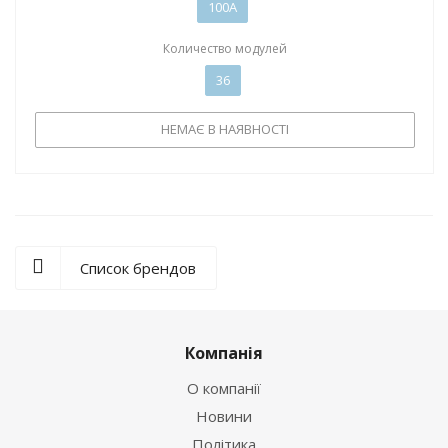
100А
Количество модулей
36
НЕМАЄ В НАЯВНОСТІ
Список брендов
Компанія
О компанії
Новини
Політика