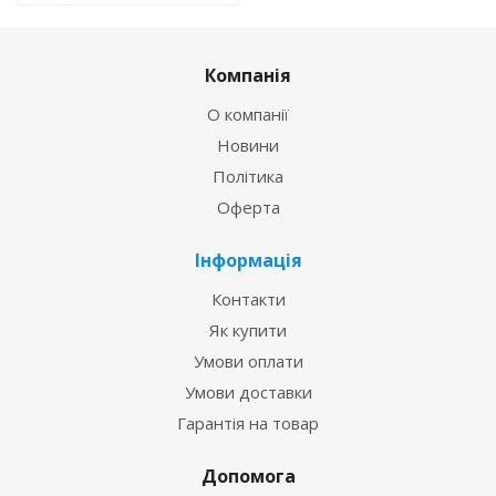
Компанія
О компанії
Новини
Політика
Оферта
Інформація
Контакти
Як купити
Умови оплати
Умови доставки
Гарантія на товар
Допомога