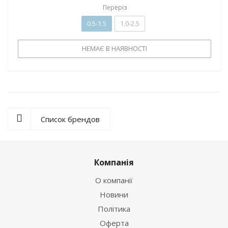
Переріз
0.5-1.5
1.0-2.5
НЕМАЄ В НАЯВНОСТІ
Список брендов
Компанія
О компанії
Новини
Політика
Оферта