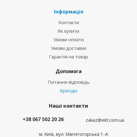
Інформація
Контакти
Як купити
Умови оплати
Умови доставки
Гарантія на товар
Допомога
Питання-відповідь
Бренди
Наші контакти
+38 067 502 20 26
zakaz@ekt.com.ua
м. Київ, вул. Магнітогорська 1-А