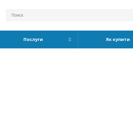
Послуги
Як купити