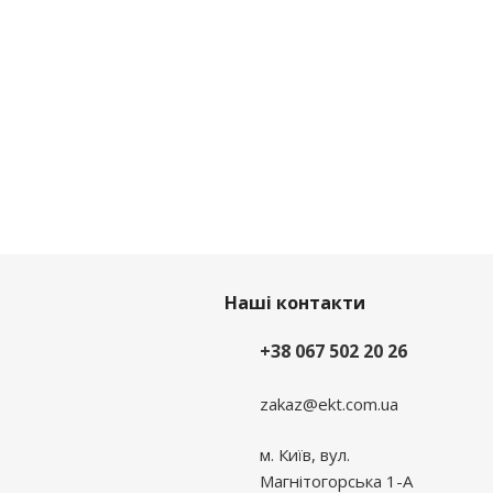
Наші контакти
+38 067 502 20 26
zakaz@ekt.com.ua
м. Київ, вул.
Магнітогорська 1-А