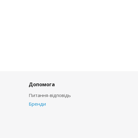
Допомога
Питання-відповідь
Бренди