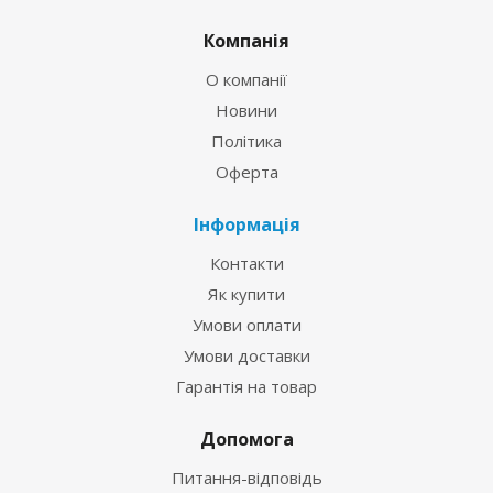
Компанія
О компанії
Новини
Політика
Оферта
Інформація
Контакти
Як купити
Умови оплати
Умови доставки
Гарантія на товар
Допомога
Питання-відповідь