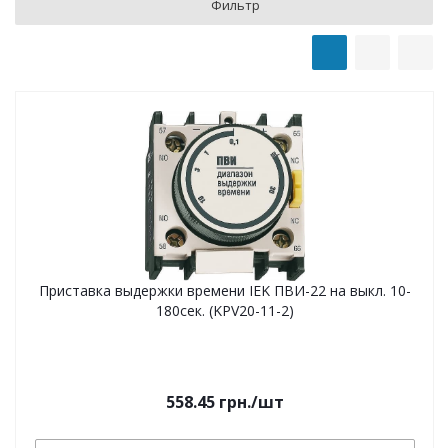
Фильтр
Приставка выдержки времени IEK ПВИ-22 на выкл. 10-
180сек. (KPV20-11-2)
558.45
грн.
/шт