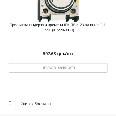
Приставка выдержки времени IEK ПВИ-23 на выкл. 0,1-
3сек. (KPV20-11-3)
507.68
грн.
/шт
НЕМАЄ В НАЯВНОСТІ
Список брендов