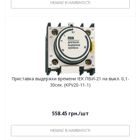
НЕМАЄ В НАЯВНОСТІ
Приставка выдержки времени IEK ПВИ-21 на выкл. 0,1-
30сек. (KPV20-11-1)
558.45
грн.
/шт
НЕМАЄ В НАЯВНОСТІ