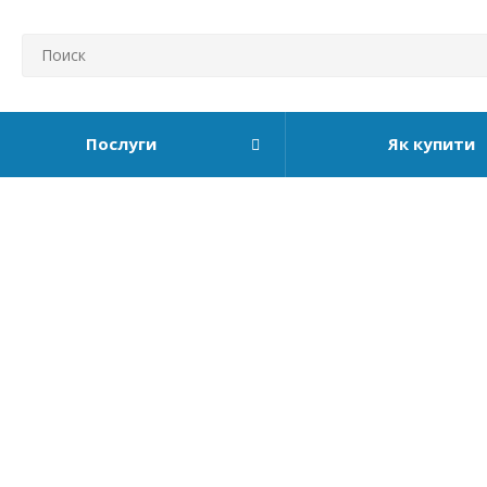
Послуги
Як купити