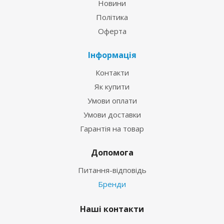
Новини
Політика
Оферта
Інформація
Контакти
Як купити
Умови оплати
Умови доставки
Гарантія на товар
Допомога
Питання-відповідь
Бренди
Наші контакти