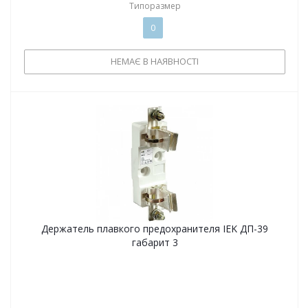
Типоразмер
0
НЕМАЄ В НАЯВНОСТІ
Держатель плавкого предохранителя IEK ДП-39
габарит 3