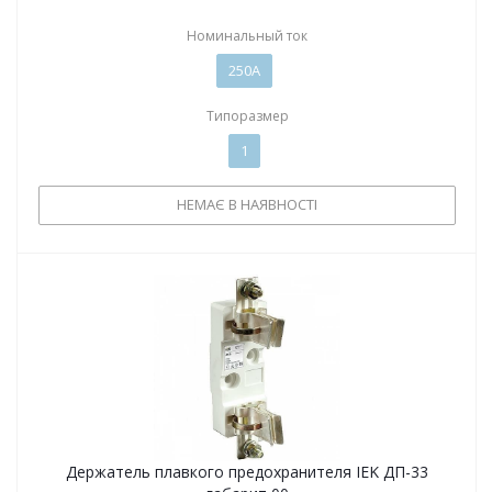
Номинальный ток
250А
Типоразмер
1
НЕМАЄ В НАЯВНОСТІ
Держатель плавкого предохранителя IEK ДП-33