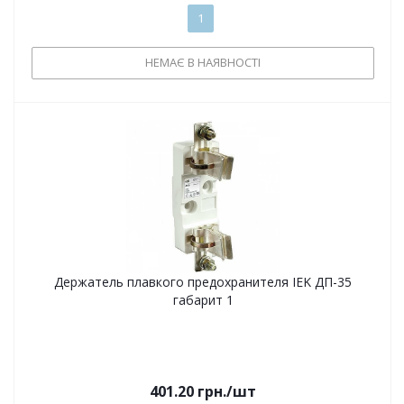
1
НЕМАЄ В НАЯВНОСТІ
Держатель плавкого предохранителя IEK ДП-35
габарит 1
401.20
грн.
/шт