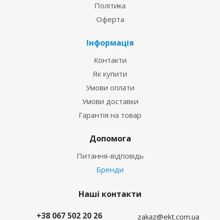
Політика
Оферта
Інформація
Контакти
Як купити
Умови оплати
Умови доставки
Гарантія на товар
Допомога
Питання-відповідь
Бренди
Наші контакти
+38 067 502 20 26
zakaz@ekt.com.ua