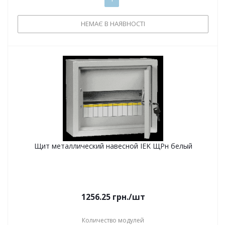
НЕМАЄ В НАЯВНОСТІ
Щит металлический навесной IEK ЩРн белый
1256.25
грн.
/шт
Количество модулей