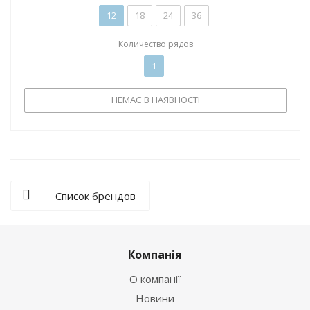
12
18
24
36
Количество рядов
1
НЕМАЄ В НАЯВНОСТІ
Список брендов
Компанія
О компанії
Новини