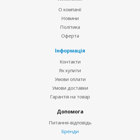
О компанії
Новини
Політика
Оферта
Інформація
Контакти
Як купити
Умови оплати
Умови доставки
Гарантія на товар
Допомога
Питання-відповідь
Бренди