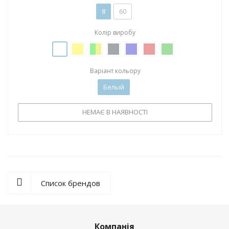
8
60
Колір виробу
Варіант кольору
Белый
НЕМАЄ В НАЯВНОСТІ
Список брендов
Компанія