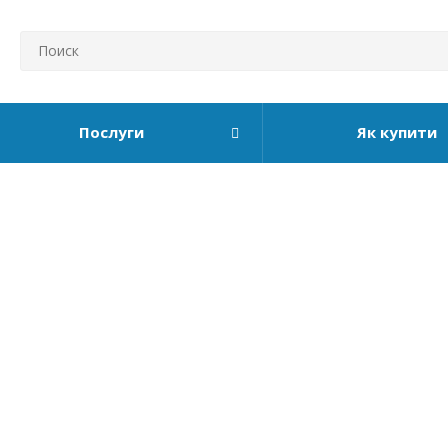
Послуги
Як купити