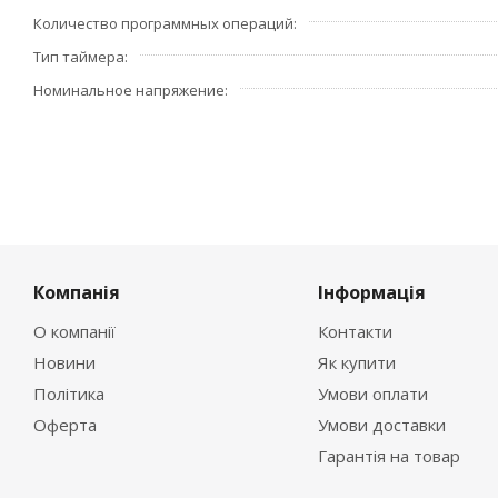
Количество программных операций
Тип таймера
Номинальное напряжение
Компанія
Інформація
О компанії
Контакти
Новини
Як купити
Політика
Умови оплати
Оферта
Умови доставки
Гарантія на товар