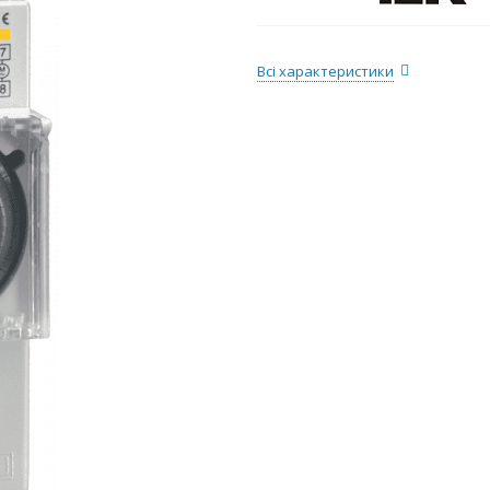
Всі характеристики