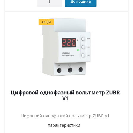
До кошика
АКЦІЯ
Цифровой однофазный вольтметр ZUBR
V1
Цифровий однофазний вольтметр ZUBR V1
Характеристики