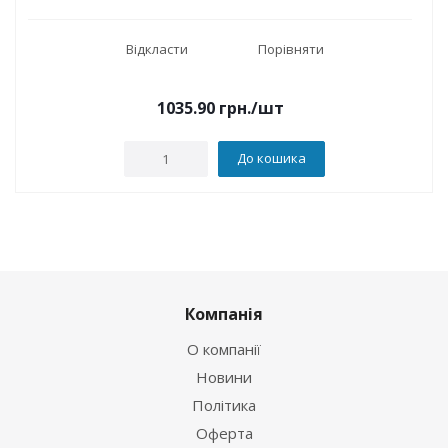
Відкласти
Порівняти
1035.90
грн.
/шт
До кошика
Компанія
О компанії
Новини
Політика
Оферта