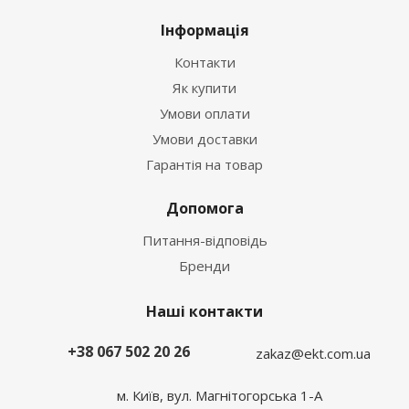
Інформація
Контакти
Як купити
Умови оплати
Умови доставки
Гарантія на товар
Допомога
Питання-відповідь
Бренди
Наші контакти
+38 067 502 20 26
zakaz@ekt.com.ua
м. Київ, вул. Магнітогорська 1-А