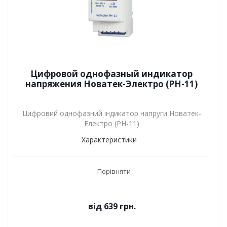
Цифровой однофазный индикатор
напряжения Новатек-Электро (РН-11)
Цифровий однофазний індикатор напруги Новатек-
Електро (РН-11)
Характеристики
Порівняти
від
639 грн.