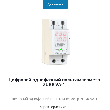
Детально
Цифровой однофазный вольтамперметр
ZUBR VA-1
Цифровий однофазний вольтамперметр ZUBR VA-1
Характеристики