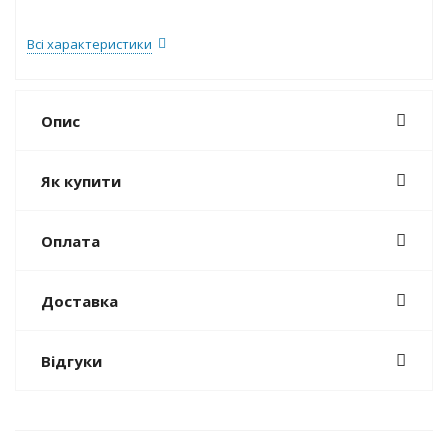
Всі характеристики
Опис
Як купити
Оплата
Доставка
Відгуки