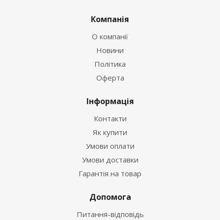
Компанія
О компанії
Новини
Політика
Оферта
Інформація
Контакти
Як купити
Умови оплати
Умови доставки
Гарантія на товар
Допомога
Питання-відповідь