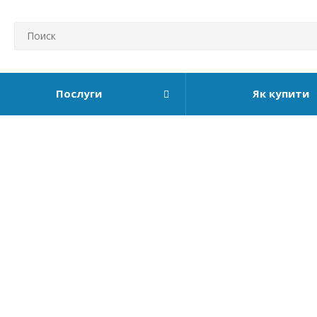
Послуги
Як купити