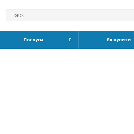
Послуги
Як купити