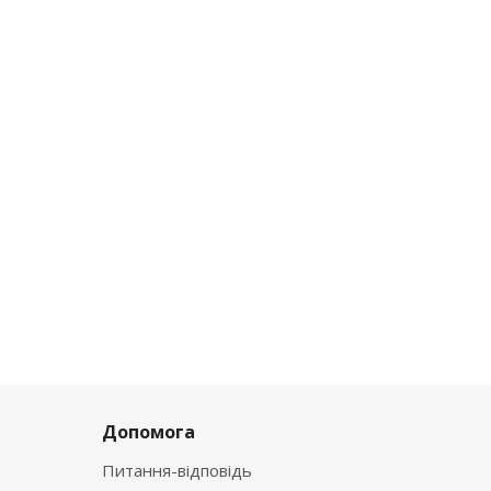
Допомога
Питання-відповідь