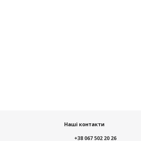
Наші контакти
+38 067 502 20 26