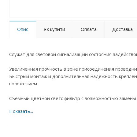
Опис
Як купити
Оплата
Доставка
Служат для световой сигнализации состояния задейство
Увеличенная прочность в зоне присоединения проводник
Быстрый монтаж и дополнительная надёжность креплен
положением.
Съемный цветной светофильтр с возможностью замены 