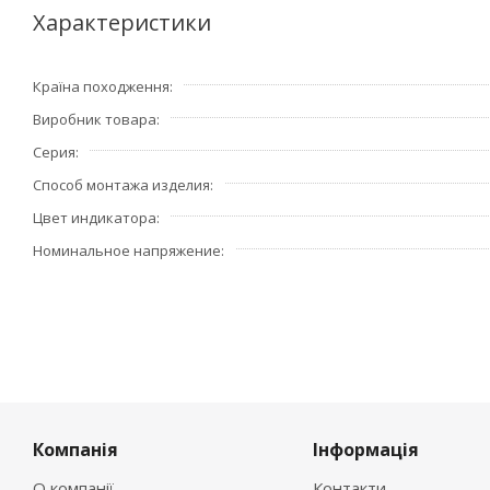
Характеристики
Країна походження
Виробник товара
Серия
Способ монтажа изделия
Цвет индикатора
Номинальное напряжение
Компанія
Інформація
О компанії
Контакти