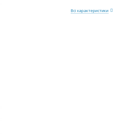
Всі характеристики