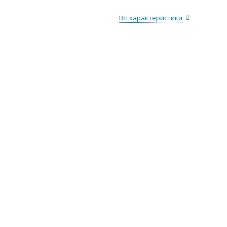
Всі характеристики