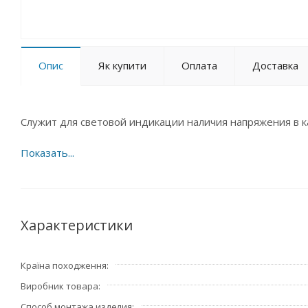
Опис
Як купити
Оплата
Доставка
Служит для световой индикации наличия напряжения в к
Характеристики
Країна походження
Виробник товара
Способ монтажа изделия