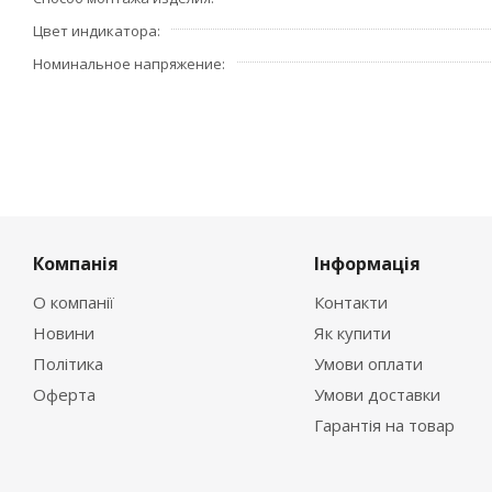
Цвет индикатора
Номинальное напряжение
Компанія
Інформація
О компанії
Контакти
Новини
Як купити
Політика
Умови оплати
Оферта
Умови доставки
Гарантія на товар