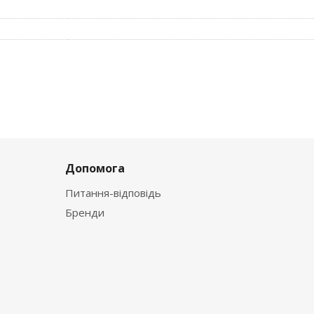
Допомога
Питання-відповідь
Бренди