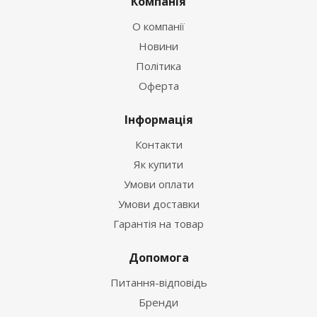
Компанія
О компанії
Новини
Політика
Оферта
Інформація
Контакти
Як купити
Умови оплати
Умови доставки
Гарантія на товар
Допомога
Питання-відповідь
Бренди