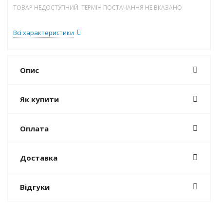
ТОВАР НЕДОСТУПНИЙ. ТЕРМІН ПОСТАЧАННЯ НЕ ВКАЗАНО
Всі характеристики
Опис
Як купити
Оплата
Доставка
Відгуки