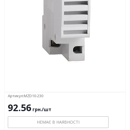
Артикул:
MZD10-230
92.56
грн.
/шт
НЕМАЄ В НАЯВНОСТІ