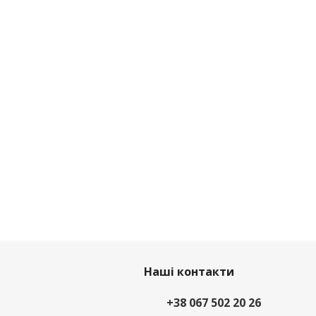
Наші контакти
+38 067 502 20 26