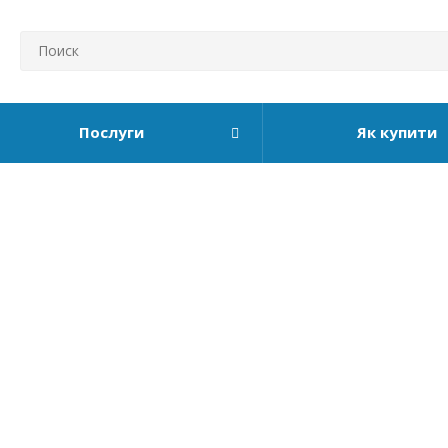
Послуги
Як купити