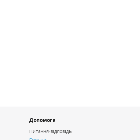
Допомога
Питання-відповідь
Бренди