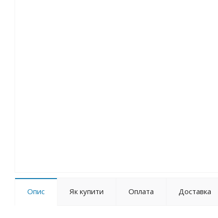
Опис
Як купити
Оплата
Доставка