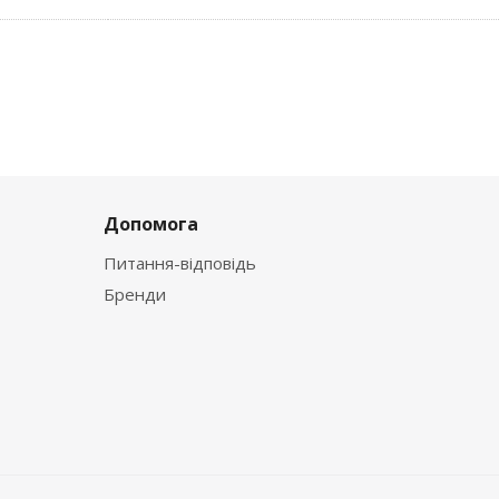
Допомога
Питання-відповідь
Бренди