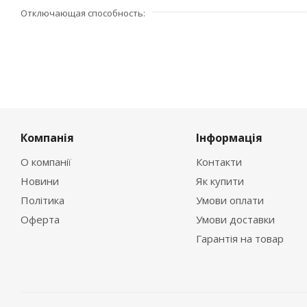
Отключающая способность
Компанія
Інформація
О компанії
Контакти
Новини
Як купити
Політика
Умови оплати
Оферта
Умови доставки
Гарантія на товар