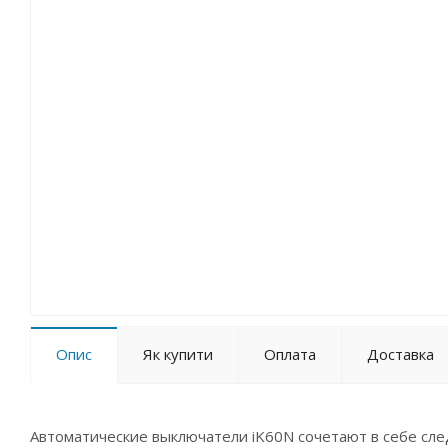
Опис
Як купити
Оплата
Доставка
Автоматические выключатели iK60N сочетают в себе сле