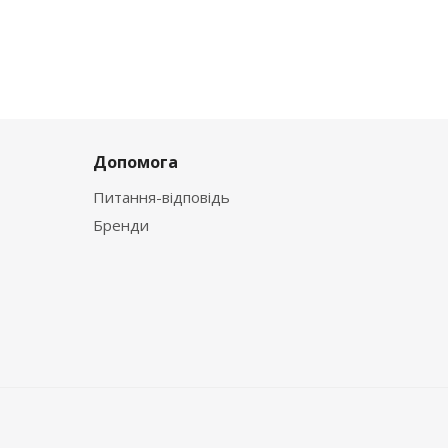
Допомога
Питання-відповідь
Бренди