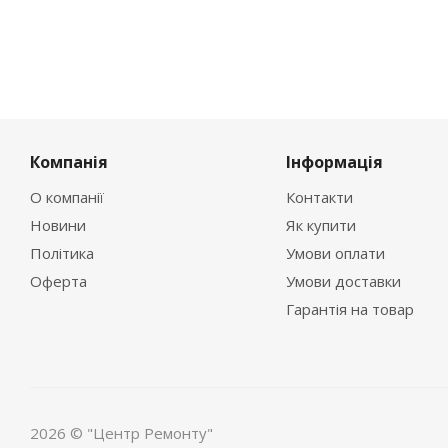
Компанія
Інформація
О компанії
Контакти
Новини
Як купити
Політика
Умови оплати
Оферта
Умови доставки
Гарантія на товар
2026 © "Центр Ремонту"