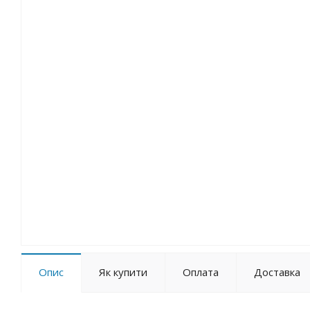
Опис
Як купити
Оплата
Доставка