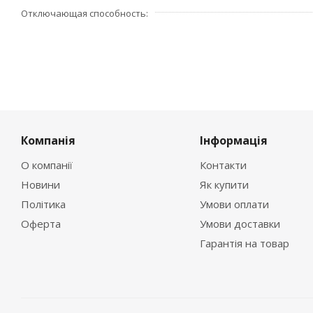
Отключающая способность
Компанія
Інформація
О компанії
Контакти
Новини
Як купити
Політика
Умови оплати
Оферта
Умови доставки
Гарантія на товар