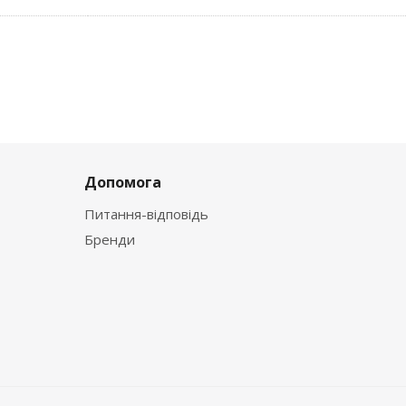
Допомога
Питання-відповідь
Бренди