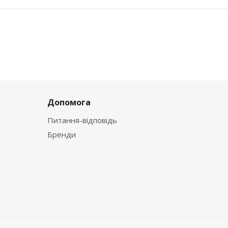
Допомога
Питання-відповідь
Бренди