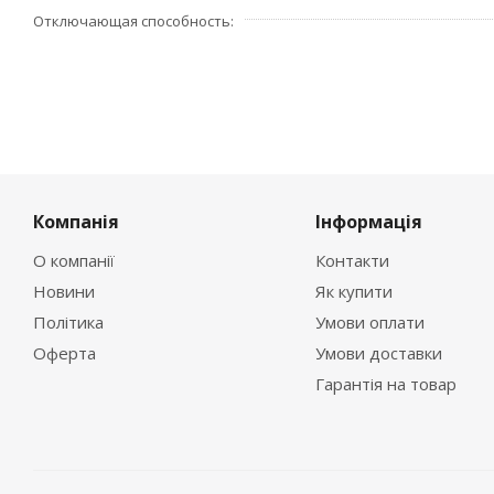
Отключающая способность
Компанія
Інформація
О компанії
Контакти
Новини
Як купити
Політика
Умови оплати
Оферта
Умови доставки
Гарантія на товар