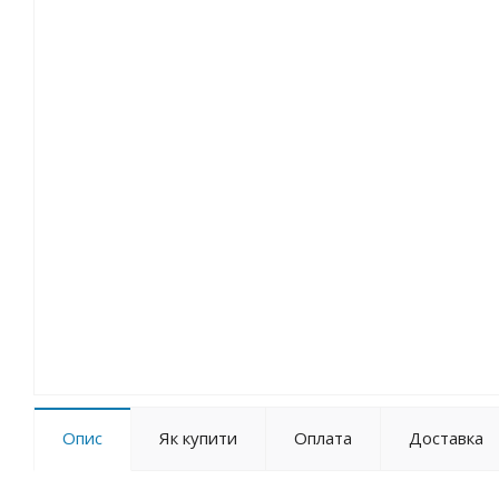
Опис
Як купити
Оплата
Доставка