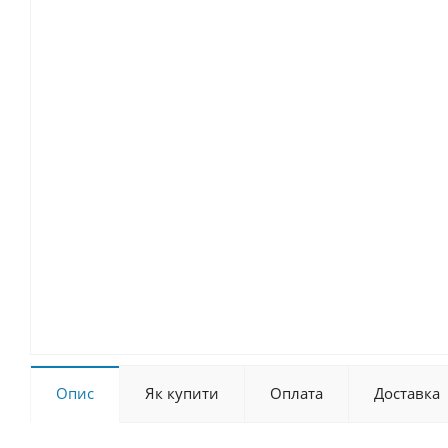
Опис
Як купити
Оплата
Доставка