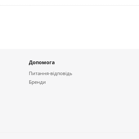
Допомога
Питання-відповідь
Бренди