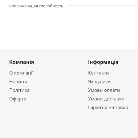
Отключающая способность
Компанія
Інформація
О компанії
Контакти
Новини
Як купити
Політика
Умови оплати
Оферта
Умови доставки
Гарантія на товар