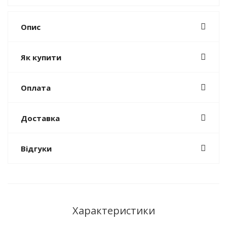
Опис
Як купити
Оплата
Доставка
Відгуки
Характеристики