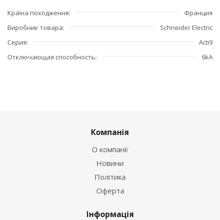
Країна походження
Франция
Виробник товара
Schneider Electric
Серия
Acti9
Отключающая способность
6kA
Компанія
О компанії
Новини
Політика
Оферта
Інформація