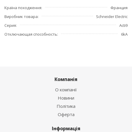
Країна походження
Франция
Виробник товара
Schneider Electric
Серия
Acti9
Отключающая способность
6kA
Компанія
О компанії
Новини
Політика
Оферта
Інформація