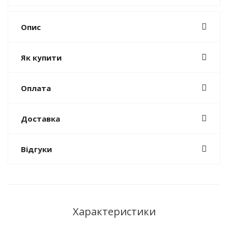
Опис
Як купити
Оплата
Доставка
Відгуки
Характеристики