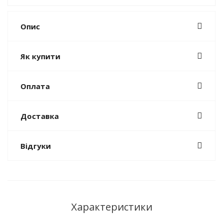
Опис
Як купити
Оплата
Доставка
Відгуки
Характеристики