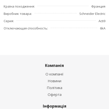
Країна походження
Франция
Виробник товара
Schneider Electric
Серия
Acti9
Отключающая способность
6kA
Компанія
О компанії
Новини
Політика
Оферта
Інформація