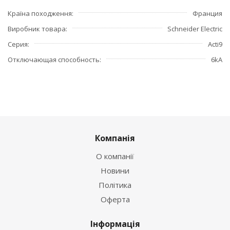
Країна походження
Франция
Виробник товара
Schneider Electric
Серия
Acti9
Отключающая способность
6kA
Компанія
О компанії
Новини
Політика
Оферта
Інформація