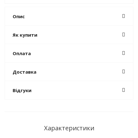
Опис
Як купити
Оплата
Доставка
Відгуки
Характеристики