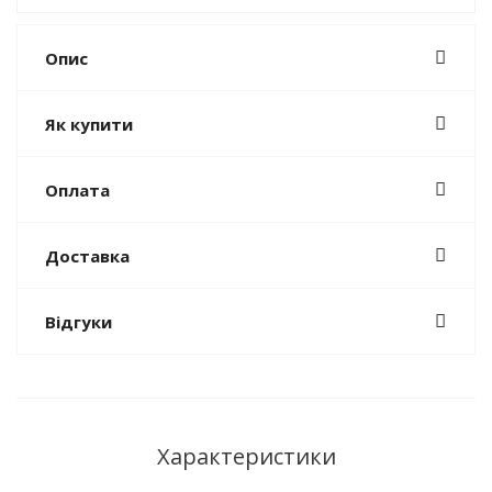
Опис
Як купити
Оплата
Доставка
Відгуки
Характеристики