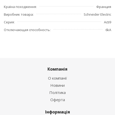
Країна походження
Франция
Виробник товара
Schneider Electric
Серия
Acti9
Отключающая способность
6kA
Компанія
О компанії
Новини
Політика
Оферта
Інформація