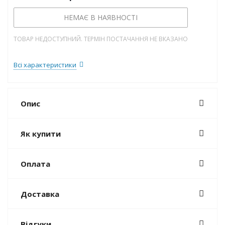
НЕМАЄ В НАЯВНОСТІ
ТОВАР НЕДОСТУПНИЙ. ТЕРМІН ПОСТАЧАННЯ НЕ ВКАЗАНО
Всі характеристики
Опис
Як купити
Оплата
Доставка
Відгуки