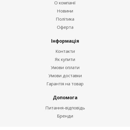
О компанії
Новини
Політика
Оферта
Інформація
Контакти
Як купити
Умови оплати
Умови доставки
Гарантія на товар
Допомога
Питання-відповідь
Бренди