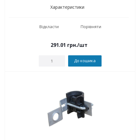
Характеристики
Відкласти
Порівняти
291.01
грн.
/шт
До кошика