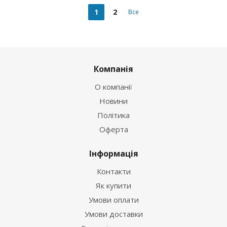
1
2
Все
Компанія
О компанії
Новини
Політика
Оферта
Інформація
Контакти
Як купити
Умови оплати
Умови доставки