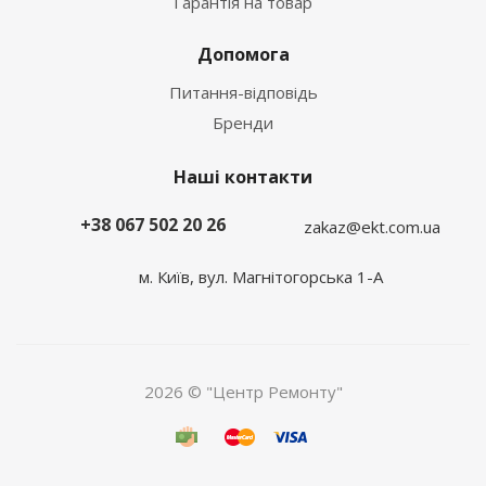
Гарантія на товар
Допомога
Питання-відповідь
Бренди
Наші контакти
+38 067 502 20 26
zakaz@ekt.com.ua
м. Київ, вул. Магнітогорська 1-А
2026 © "Центр Ремонту"