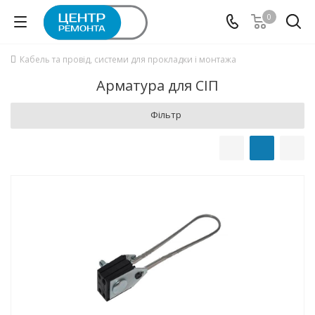
0
Кабель та провід, системи для прокладки і монтажа
Арматура для СІП
Фільтр