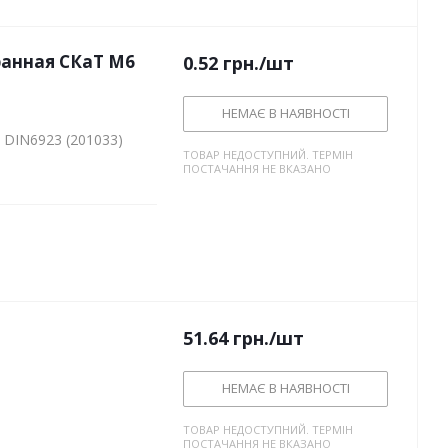
ранная СКаТ M6
0.52
грн.
/шт
НЕМАЄ В НАЯВНОСТІ
 DIN6923 (201033)
ТОВАР НЕДОСТУПНИЙ. ТЕРМІН
ПОСТАЧАННЯ НЕ ВКАЗАНО
51.64
грн.
/шт
НЕМАЄ В НАЯВНОСТІ
ТОВАР НЕДОСТУПНИЙ. ТЕРМІН
ПОСТАЧАННЯ НЕ ВКАЗАНО