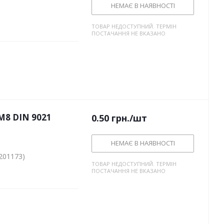
НЕМАЄ В НАЯВНОСТІ
ТОВАР НЕДОСТУПНИЙ. ТЕРМІН
ПОСТАЧАННЯ НЕ ВКАЗАНО
M8 DIN 9021
0.50
грн.
/шт
НЕМАЄ В НАЯВНОСТІ
201173)
ТОВАР НЕДОСТУПНИЙ. ТЕРМІН
ПОСТАЧАННЯ НЕ ВКАЗАНО