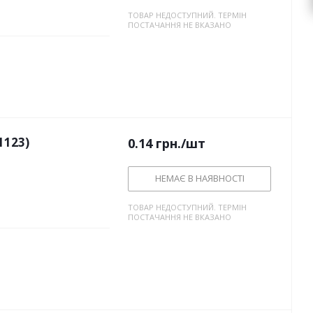
ТОВАР НЕДОСТУПНИЙ. ТЕРМІН
ПОСТАЧАННЯ НЕ ВКАЗАНО
1123)
0.14
грн.
/шт
НЕМАЄ В НАЯВНОСТІ
ТОВАР НЕДОСТУПНИЙ. ТЕРМІН
ПОСТАЧАННЯ НЕ ВКАЗАНО