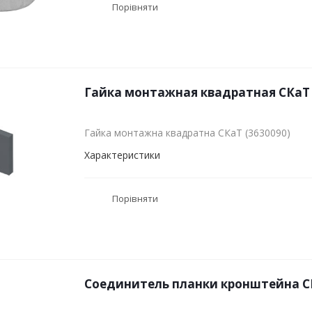
Порівняти
Гайка монтажная квадратная СКаТ 
Гайка монтажна квадратна СКаТ (3630090)
Характеристики
Порівняти
Соединитель планки кронштейна СК