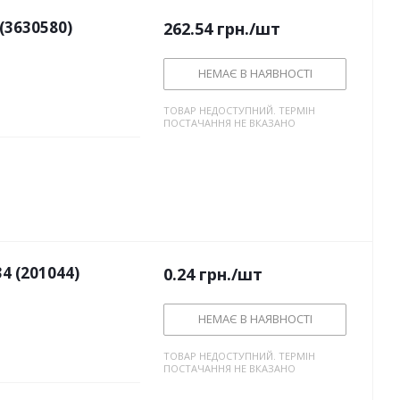
(3630580)
262.54
грн.
/шт
НЕМАЄ В НАЯВНОСТІ
ТОВАР НЕДОСТУПНИЙ. ТЕРМІН
ПОСТАЧАННЯ НЕ ВКАЗАНО
4 (201044)
0.24
грн.
/шт
НЕМАЄ В НАЯВНОСТІ
ТОВАР НЕДОСТУПНИЙ. ТЕРМІН
ПОСТАЧАННЯ НЕ ВКАЗАНО