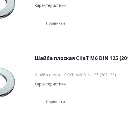
Характеристики
Порівняти
Шайба плоская СКаТ M6 DIN 125 (20
Шайба плоска СКаТ M6 DIN 125 (201123)
Характеристики
Порівняти