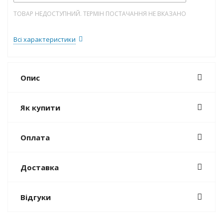
ТОВАР НЕДОСТУПНИЙ. ТЕРМІН ПОСТАЧАННЯ НЕ ВКАЗАНО
Всі характеристики
Опис
Як купити
Оплата
Доставка
Відгуки