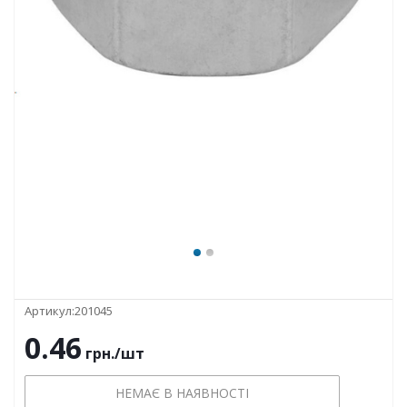
Артикул:
201045
0.46
грн.
/шт
НЕМАЄ В НАЯВНОСТІ