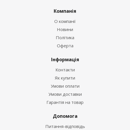
Компанія
О компанії
Новини
Політика
Оферта
Інформація
Контакти
Як купити
Умови оплати
Умови доставки
Гарантія на товар
Допомога
Питання-відповідь