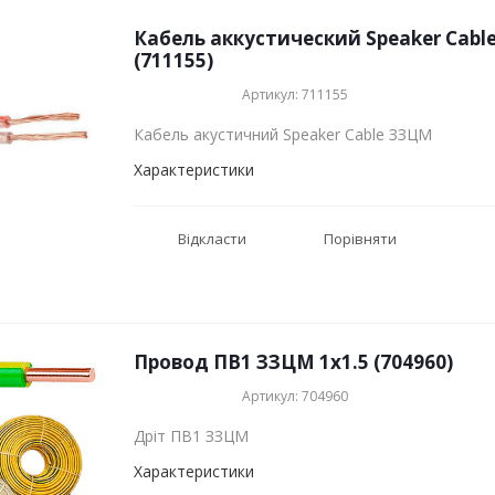
Кабель аккустический Speaker Cabl
(711155)
Артикул: 711155
Кабель акустичний Speaker Cable ЗЗЦМ
Характеристики
Відкласти
Порівняти
Провод ПВ1 ЗЗЦМ 1x1.5 (704960)
Артикул: 704960
Дріт ПВ1 ЗЗЦМ
Характеристики