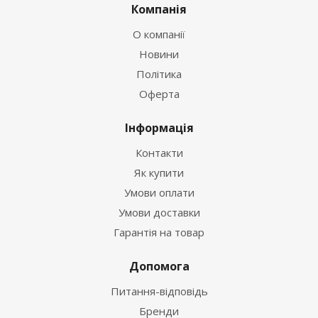
Компанія
О компанії
Новини
Політика
Оферта
Інформація
Контакти
Як купити
Умови оплати
Умови доставки
Гарантія на товар
Допомога
Питання-відповідь
Бренди