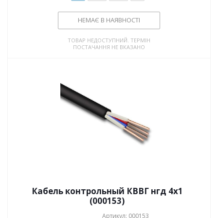
НЕМАЄ В НАЯВНОСТІ
ТОВАР НЕДОСТУПНИЙ. ТЕРМІН
ПОСТАЧАННЯ НЕ ВКАЗАНО
Кабель контрольный КВВГ нгд 4x1
(000153)
Артикул: 000153