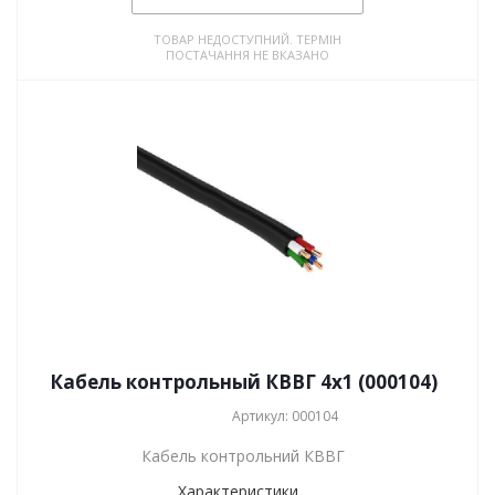
ТОВАР НЕДОСТУПНИЙ. ТЕРМІН
ПОСТАЧАННЯ НЕ ВКАЗАНО
Кабель контрольный КВВГ 4x1 (000104)
Артикул: 000104
Кабель контрольний КВВГ
Характеристики