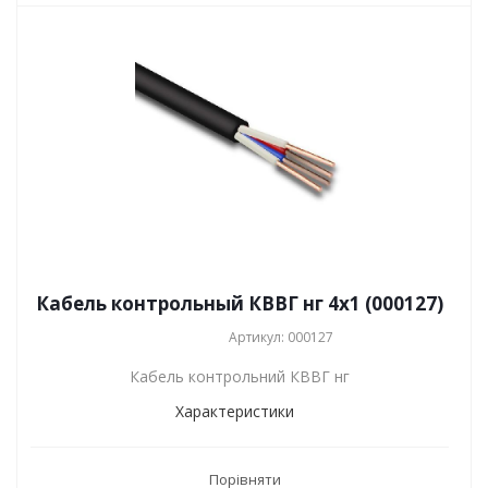
Кабель контрольный КВВГ нг 4x1 (000127)
Артикул: 000127
Кабель контрольний КВВГ нг
Характеристики
Порівняти