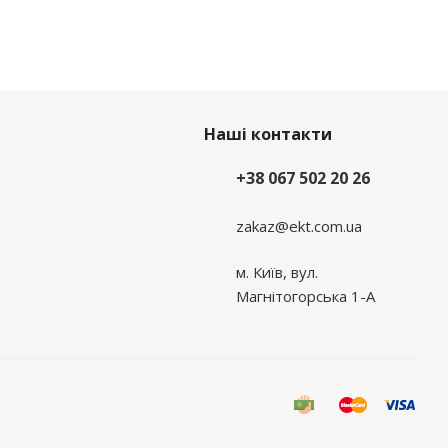
Наші контакти
+38 067 502 20 26
zakaz@ekt.com.ua
м. Київ, вул.
Магнітогорська 1-А