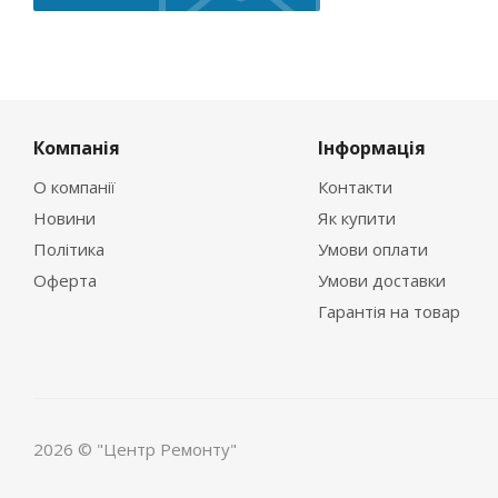
Компанія
Інформація
О компанії
Контакти
Новини
Як купити
Політика
Умови оплати
Оферта
Умови доставки
Гарантія на товар
2026 © "Центр Ремонту"