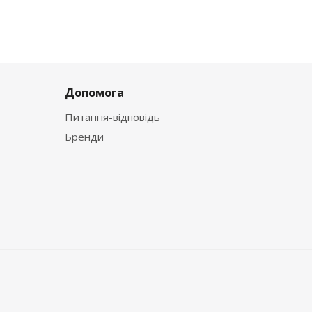
Допомога
Питання-відповідь
Бренди