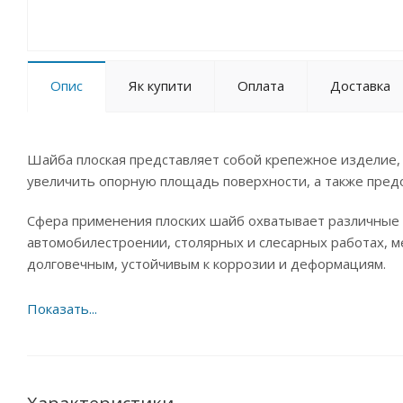
Опис
Як купити
Оплата
Доставка
Шайба плоская представляет собой крепежное изделие, 
увеличить опорную площадь поверхности, а также пред
Сфера применения плоских шайб охватывает различные 
автомобилестроении, столярных и слесарных работах, м
долговечным, устойчивым к коррозии и деформациям.