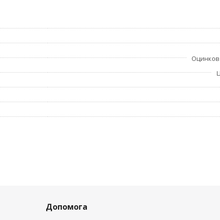
Оцинков
Допомога