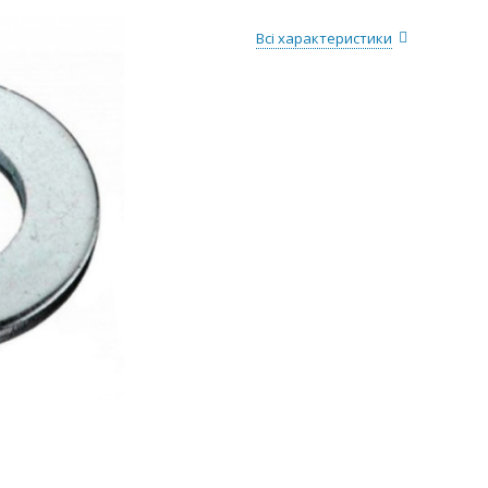
Всі характеристики