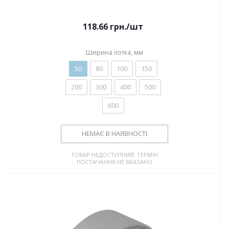
118.66
грн.
/шт
Ширина лотка, мм
50
80
100
150
200
300
400
500
600
НЕМАЄ В НАЯВНОСТІ
ТОВАР НЕДОСТУПНИЙ. ТЕРМІН
ПОСТАЧАННЯ НЕ ВКАЗАНО