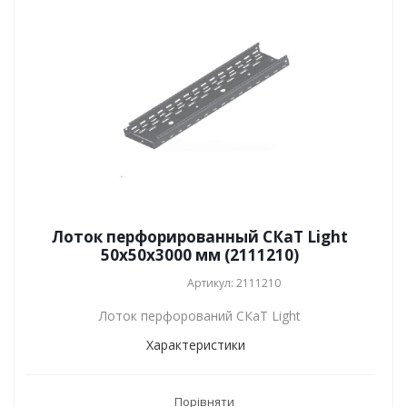
Лоток перфорированный СКаТ Light
50х50х3000 мм (2111210)
Артикул: 2111210
Лоток перфорований СКаТ Light
Характеристики
Порівняти