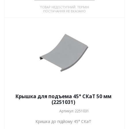
ТОВАР НЕДОСТУПНИЙ. ТЕРМІН
ПОСТАЧАННЯ НЕ ВКАЗАНО
Крышка для подъема 45° СКаТ 50 мм
(2251031)
Артикул: 2251031
Кришка до підйому 45° СКаТ