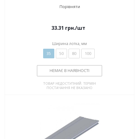
Порівняти
33.31
грн.
/шт
Ширина лотка, мм
35
50
80
100
НЕМАЄ В НАЯВНОСТІ
ТОВАР НЕДОСТУПНИЙ. ТЕРМІН
ПОСТАЧАННЯ НЕ ВКАЗАНО