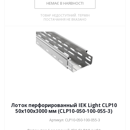
НЕМАЄ В НАЯВНОСТІ
ТОВАР НЕДОСТУПНИЙ. ТЕРМІН
ПОСТАЧАННЯ НЕ ВКАЗАНО
Лоток перфорированный IEK Light CLP10
50x100x3000 мм (CLP10-050-100-055-3)
Артикул: CLP10-050-100-055-3