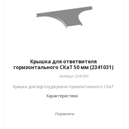
Крышка для ответвителя
горизонтального СКаТ 50 мм (2341031)
Артикул: 2341031
Кришка для відголуджувача горизонтального СКаТ
Характеристики
Порівняти