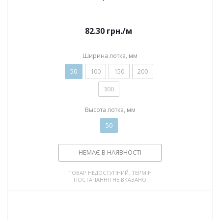
82.30
грн.
/м
Ширина лотка, мм
50
100
150
200
300
Высота лотка, мм
50
НЕМАЄ В НАЯВНОСТІ
ТОВАР НЕДОСТУПНИЙ. ТЕРМІН
ПОСТАЧАННЯ НЕ ВКАЗАНО