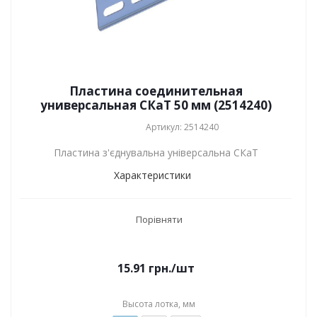
Пластина соединительная
универсальная СКаТ 50 мм (2514240)
Артикул: 2514240
Пластина з'єднувальна універсальна СКаТ
Характеристики
Порівняти
15.91
грн.
/шт
Высота лотка, мм