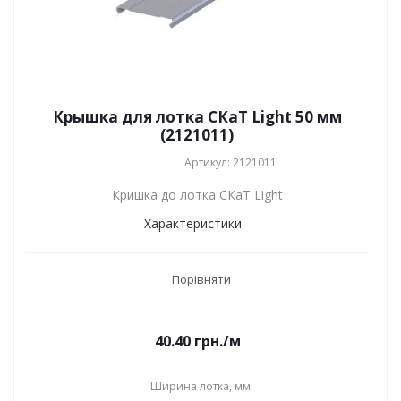
Крышка для лотка СКаТ Light 50 мм
(2121011)
Артикул: 2121011
Кришка до лотка СКаТ Light
Характеристики
Порівняти
40.40
грн.
/м
Ширина лотка, мм