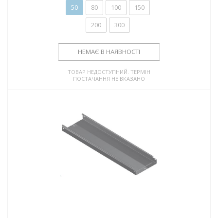
50
80
100
150
200
300
НЕМАЄ В НАЯВНОСТІ
ТОВАР НЕДОСТУПНИЙ. ТЕРМІН
ПОСТАЧАННЯ НЕ ВКАЗАНО