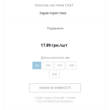
Консоль настінна СКаТ
Характеристики
Порівняти
17.89
грн.
/шт
Длина консоли, мм
50
100
150
200
300
НЕМАЄ В НАЯВНОСТІ
ТОВАР НЕДОСТУПНИЙ. ТЕРМІН
ПОСТАЧАННЯ НЕ ВКАЗАНО