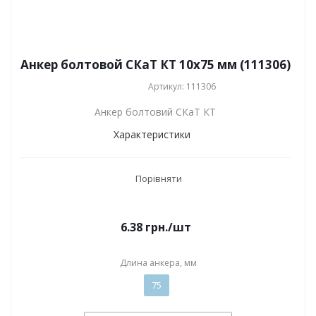
Анкер болтовой СКаТ КТ 10х75 мм (111306)
Артикул: 111306
Анкер болтовий СКаТ КТ
Характеристики
Порівняти
6.38
грн.
/шт
Длина анкера, мм
75