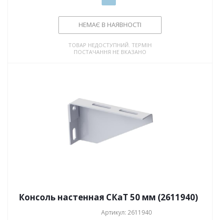
НЕМАЄ В НАЯВНОСТІ
ТОВАР НЕДОСТУПНИЙ. ТЕРМІН
ПОСТАЧАННЯ НЕ ВКАЗАНО
Консоль настенная СКаТ 50 мм (2611940)
Артикул: 2611940