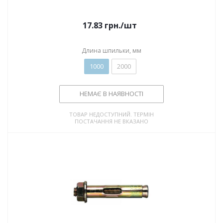
17.83
грн.
/шт
Длина шпильки, мм
1000
2000
НЕМАЄ В НАЯВНОСТІ
ТОВАР НЕДОСТУПНИЙ. ТЕРМІН
ПОСТАЧАННЯ НЕ ВКАЗАНО