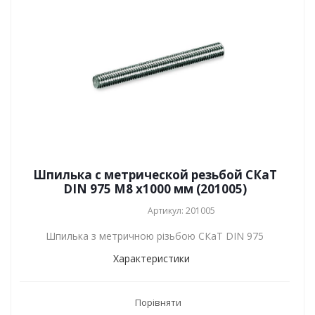
Шпилька с метрической резьбой СКаТ
DIN 975 M8 х1000 мм (201005)
Артикул: 201005
Шпилька з метричною різьбою СКаТ DIN 975
Характеристики
Порівняти