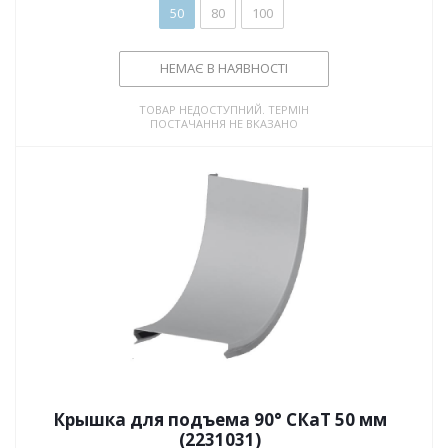
50
80
100
НЕМАЄ В НАЯВНОСТІ
ТОВАР НЕДОСТУПНИЙ. ТЕРМІН
ПОСТАЧАННЯ НЕ ВКАЗАНО
Крышка для подъема 90° СКаТ 50 мм
(2231031)