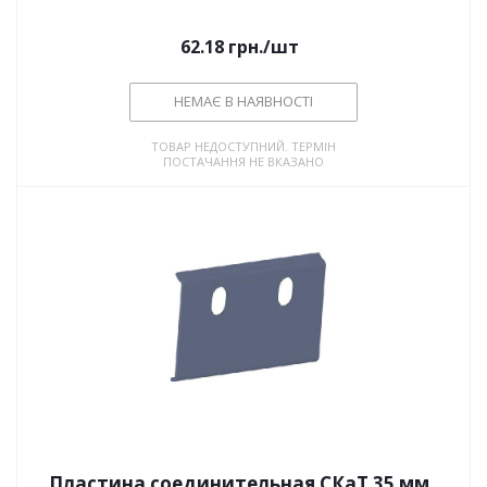
62.18
грн.
/шт
НЕМАЄ В НАЯВНОСТІ
ТОВАР НЕДОСТУПНИЙ. ТЕРМІН
ПОСТАЧАННЯ НЕ ВКАЗАНО
Пластина соединительная СКаТ 35 мм