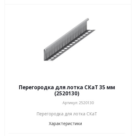
Перегородка для лотка СКаТ 35 мм
(2520130)
Артикул: 2520130
Перегородка для лотка СКаТ
Характеристики