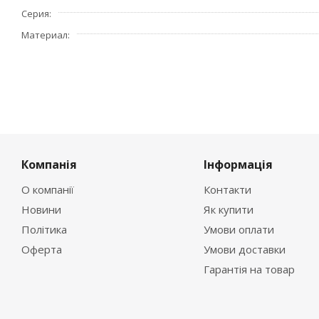
Серия
Материал
Компанія
Інформація
О компанії
Контакти
Новини
Як купити
Політика
Умови оплати
Оферта
Умови доставки
Гарантія на товар