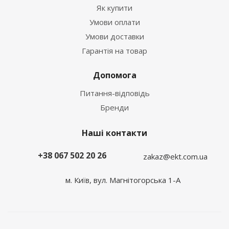
Як купити
Умови оплати
Умови доставки
Гарантія на товар
Допомога
Питання-відповідь
Бренди
Наші контакти
+38 067 502 20 26
zakaz@ekt.com.ua
м. Київ, вул. Магнітогорська 1-А