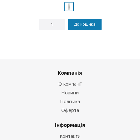
До кошика
Компанія
О компанії
Новини
Політика
Оферта
Інформація
Контакти