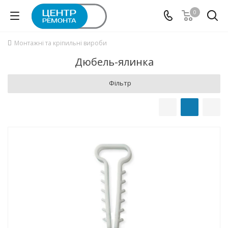
0
Монтажні та кріпильні вироби
Дюбель-ялинка
Фільтр