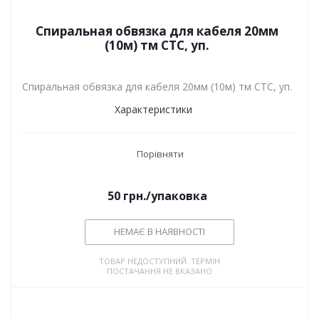
Спиральная обвязка для кабеля 20мм
(10м) тм СТС, уп.
Спиральная обвязка для кабеля 20мм (10м) тм СТС, уп.
Характеристики
Порівняти
50
грн.
/упаковка
НЕМАЄ В НАЯВНОСТІ
ТОВАР НЕДОСТУПНИЙ. ТЕРМІН
ПОСТАЧАННЯ НЕ ВКАЗАНО