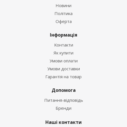
Новини
Політика
Оферта
Інформація
Контакти
Як купити
Умови оплати
Умови доставки
Гарантія на товар
Допомога
Питання-відповідь
Бренди
Наші контакти