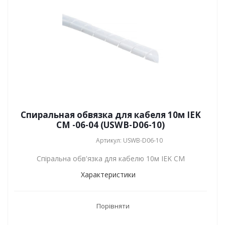
Спиральная обвязка для кабеля 10м IEK
СМ -06-04 (USWB-D06-10)
Артикул: USWB-D06-10
Спіральна обв'язка для кабелю 10м IEK СМ
Характеристики
Порівняти