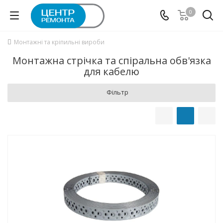
0
Монтажні та кріпильні вироби
Монтажна стрічка та спіральна обв'язка
для кабелю
Фільтр