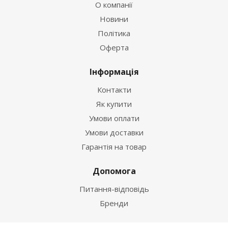
О компанії
Новини
Політика
Оферта
Інформація
Контакти
Як купити
Умови оплати
Умови доставки
Гарантія на товар
Допомога
Питання-відповідь
Бренди