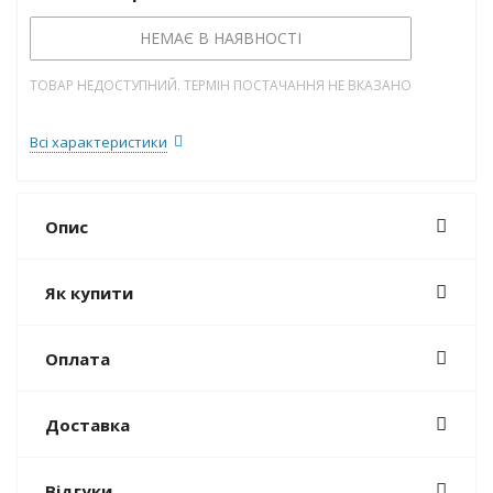
НЕМАЄ В НАЯВНОСТІ
ТОВАР НЕДОСТУПНИЙ. ТЕРМІН ПОСТАЧАННЯ НЕ ВКАЗАНО
Всі характеристики
Опис
Як купити
Оплата
Доставка
Відгуки