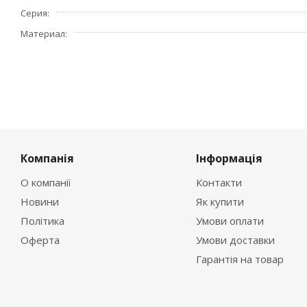
Серия
Материал
Компанія
Інформація
О компанії
Контакти
Новини
Як купити
Політика
Умови оплати
Оферта
Умови доставки
Гарантія на товар