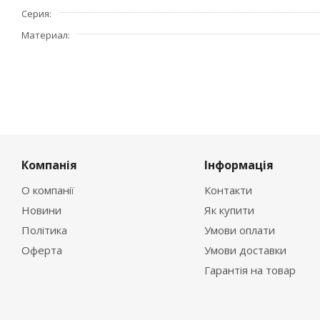
Серия
Материал
Компанія
Інформація
О компанії
Контакти
Новини
Як купити
Політика
Умови оплати
Оферта
Умови доставки
Гарантія на товар