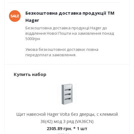
Безкоштовна доставка продукції ТМ
Hager
Безкоштовна доставка продукції Hager до
відділення Нової Пошти на замовлення понад
5000грн
Умова безкоштовної доставки: повна
передоплата замовлення.
Купить набор
Щит навесной Hager Volta без дверцы, с клеммой
36(42) мод 3 ряд (VA36CN)
2305.89 грн.
* 1 шт