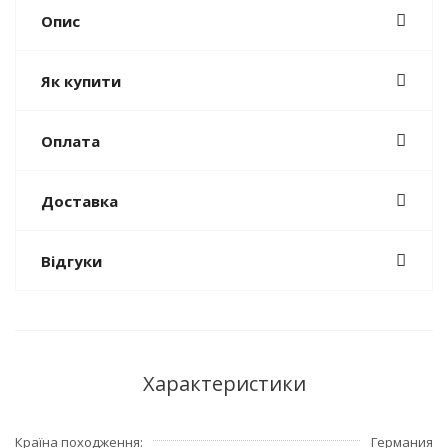
Опис
Як купити
Оплата
Доставка
Відгуки
Характеристики
Країна походження
Германия