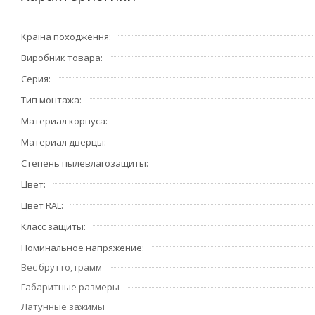
Країна походження
Виробник товара
Серия
Тип монтажа
Материал корпуса
Материал дверцы
Степень пылевлагозащиты
Цвет
Цвет RAL
Класс защиты
Номинальное напряжение
Вес брутто, грамм
Габаритные размеры
Латунные зажимы