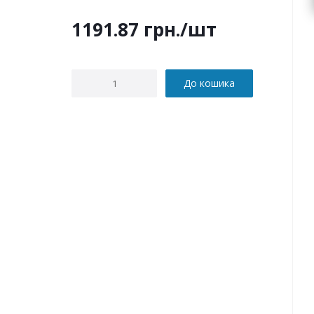
1191.87
грн.
/шт
До кошика