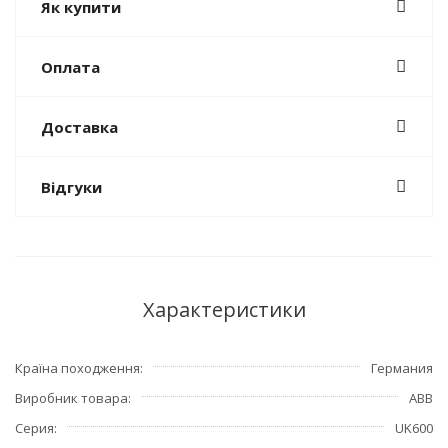
Як купити
Оплата
Доставка
Відгуки
Характеристики
Країна походження
Германия
Виробник товара
ABB
Серия
UK600