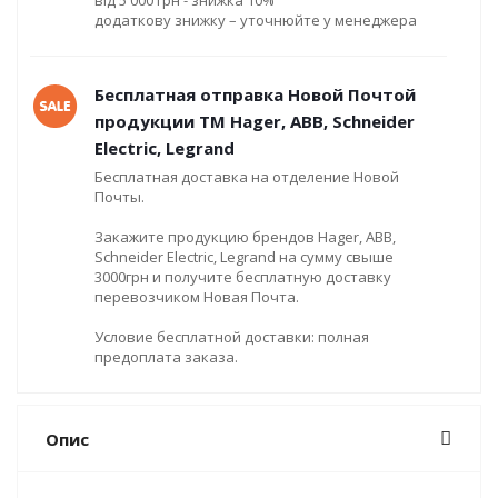
додаткову знижку – уточнюйте у менеджера
Бесплатная отправка Новой Почтой
продукции ТМ Hager, ABB, Schneider
Electric, Legrand
Бесплатная доставка на отделение Новой
Почты.
Закажите продукцию брендов Hager, ABB,
Schneider Electric, Legrand на сумму свыше
3000грн и получите бесплатную доставку
перевозчиком Новая Почта.
Условие бесплатной доставки: полная
предоплата заказа.
Опис