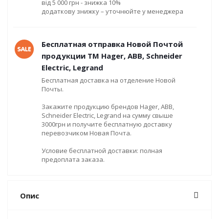
від 5 000 грн - знижка 10%
додаткову знижку – уточнюйте у менеджера
Бесплатная отправка Новой Почтой
продукции ТМ Hager, ABB, Schneider
Electric, Legrand
Бесплатная доставка на отделение Новой
Почты.
Закажите продукцию брендов Hager, ABB,
Schneider Electric, Legrand на сумму свыше
3000грн и получите бесплатную доставку
перевозчиком Новая Почта.
Условие бесплатной доставки: полная
предоплата заказа.
Опис