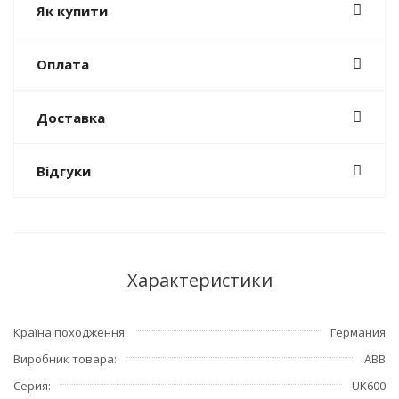
Як купити
Оплата
Доставка
Відгуки
Характеристики
Країна походження
Германия
Виробник товара
ABB
Серия
UK600